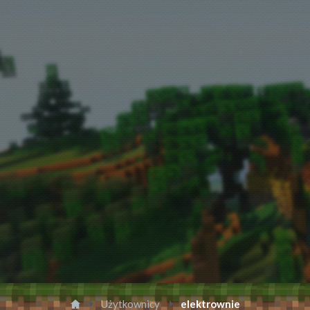
Użytkownicy
elektrownie