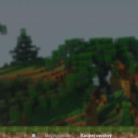
Użytkownicy
Kacperowskyy