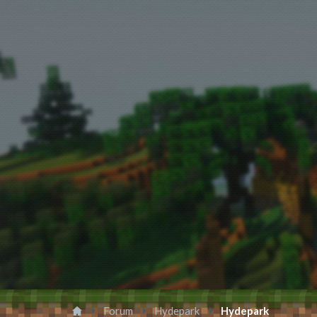
Forum
Hydepark
Hydepark