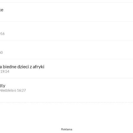
Reklama