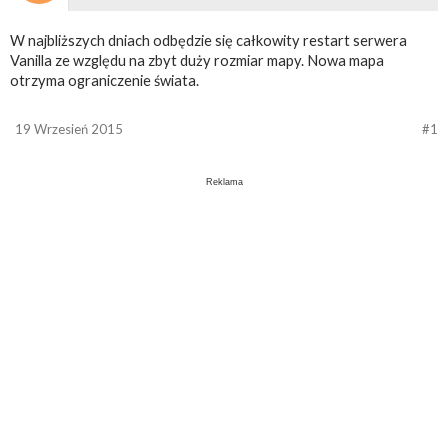
W najbliższych dniach odbędzie się całkowity restart serwera
Vanilla ze względu na zbyt duży rozmiar mapy. Nowa mapa
otrzyma ograniczenie świata.
19 Wrzesień 2015
#1
Reklama