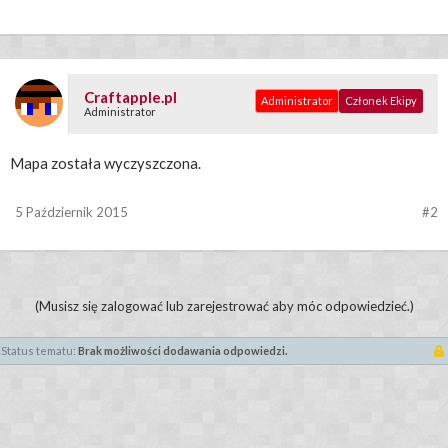
Craftapple.pl
Administrator
Członek Ekipy
Administrator
Mapa została wyczyszczona.
5 Październik 2015
#2
(Musisz się zalogować lub zarejestrować aby móc odpowiedzieć.)
Status tematu:
Brak możliwości dodawania odpowiedzi.