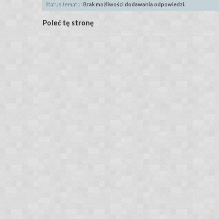
Status tematu:
Brak możliwości dodawania odpowiedzi.
Poleć tę stronę