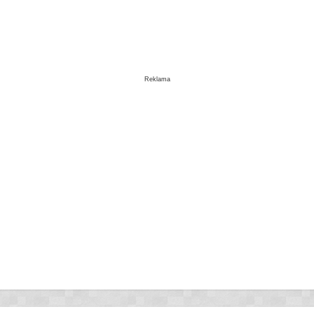
Reklama