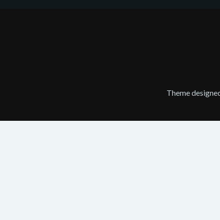
Theme designe