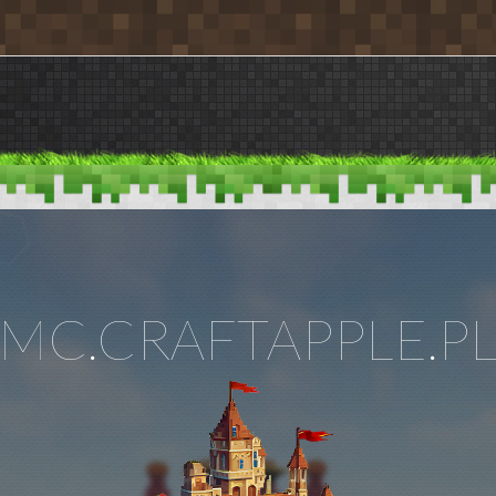
MC.CRAFTAPPLE.P