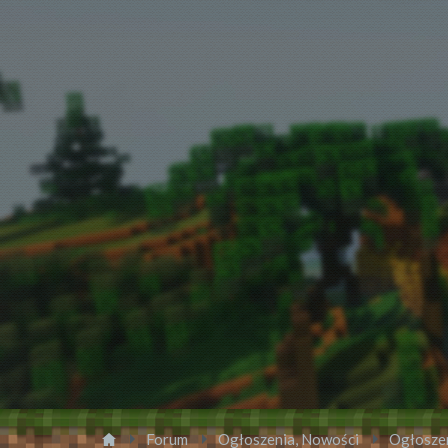
Forum
Ogłoszenia, Nowości
Ogłosze