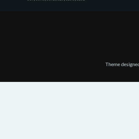
Theme designe