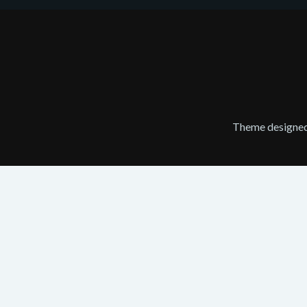
Theme designe