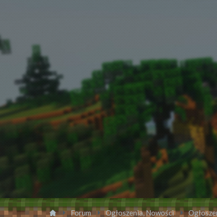
Forum
Ogłoszenia, Nowości
Ogłosze