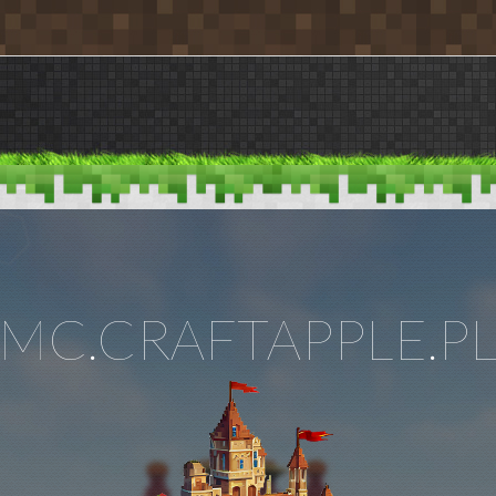
MC.CRAFTAPPLE.P