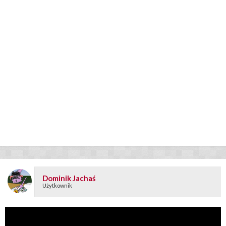
Dominik Jachaś
Użytkownik