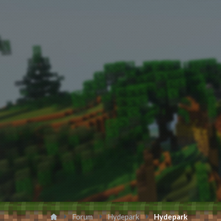
Forum
Hydepark
Hydepark