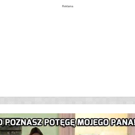
Reklama